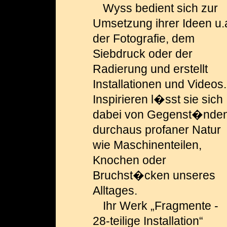
Wyss bedient sich zur
Umsetzung ihrer Ideen u.
der Fotografie, dem
Siebdruck oder der
Radierung und erstellt
Installationen und Videos.
Inspirieren l�sst sie sich
dabei von Gegenst�nde
durchaus profaner Natur
wie Maschinenteilen,
Knochen oder
Bruchst�cken unseres
Alltages.
Ihr Werk „Fragmente -
28-teilige Installation“