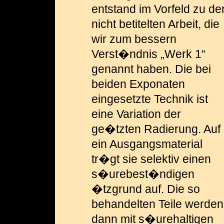
entstand im Vorfeld zu de
nicht betitelten Arbeit, die
wir zum bessern
Verst�ndnis „Werk 1“
genannt haben. Die bei
beiden Exponaten
eingesetzte Technik ist
eine Variation der
ge�tzten Radierung. Auf
ein Ausgangsmaterial
tr�gt sie selektiv einen
s�urebest�ndigen
�tzgrund auf. Die so
behandelten Teile werden
dann mit s�urehaltigen